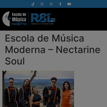
Escola de Música
Moderna – Nectarine
Soul