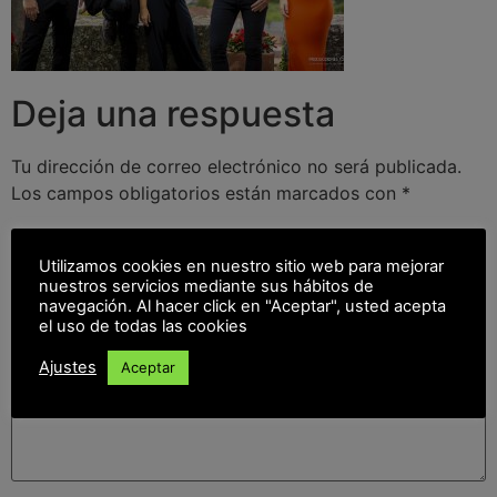
Deja una respuesta
Tu dirección de correo electrónico no será publicada.
Los campos obligatorios están marcados con
*
Comentario
*
Utilizamos cookies en nuestro sitio web para mejorar
nuestros servicios mediante sus hábitos de
navegación. Al hacer click en "Aceptar", usted acepta
el uso de todas las cookies
Ajustes
Aceptar