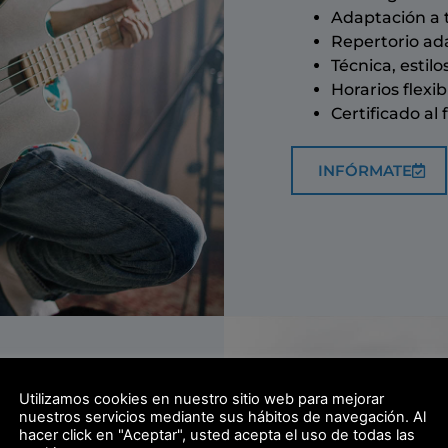
Adaptación a 
Repertorio ad
Técnica, estilo
Horarios flexib
Certificado al f
INFÓRMATE
O
Utilizamos cookies en nuestro sitio web para mejorar
nuestros servicios mediante sus hábitos de navegación. Al
hacer click en "Aceptar", usted acepta el uso de todas las