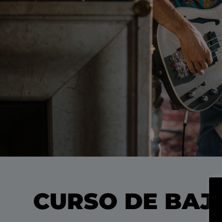
CURSO DE BAJ