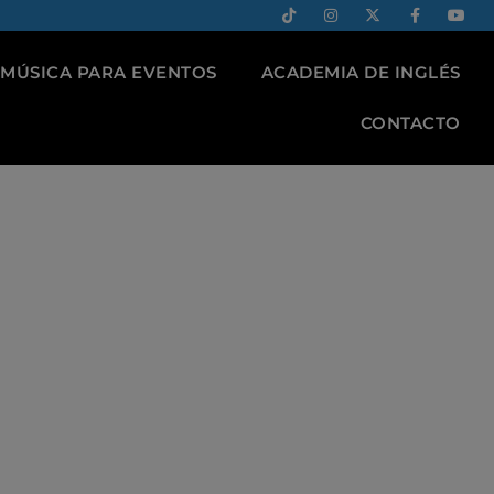
MÚSICA PARA EVENTOS
ACADEMIA DE INGLÉS
CONTACTO
RUMENTO Y
RANO CON