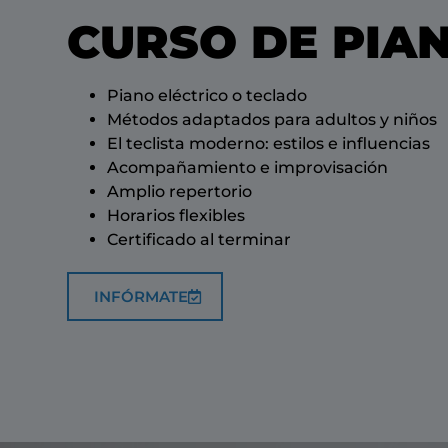
CURSO DE PIA
Piano eléctrico o teclado
Métodos adaptados para adultos y niños
El teclista moderno: estilos e influencias
Acompañamiento e improvisación
Amplio repertorio
Horarios flexibles
Certificado al terminar
INFÓRMATE