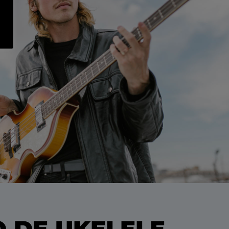
 DE UKELELE