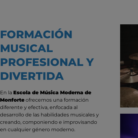
FORMACIÓN
MUSICAL
PROFESIONAL Y
DIVERTIDA
En la
Escola de Música Moderna de
Monforte
ofrecemos una formación
diferente y efectiva, enfocada al
desarrollo de las habilidades musicales y
creando, componiendo e improvisando
en cualquier género moderno.