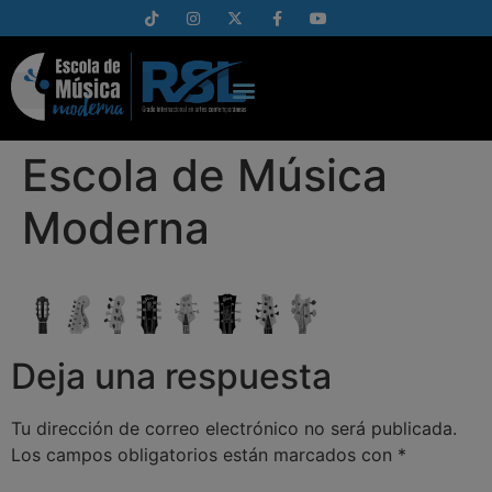
Escola de Música
Moderna
Deja una respuesta
Tu dirección de correo electrónico no será publicada.
Los campos obligatorios están marcados con
*