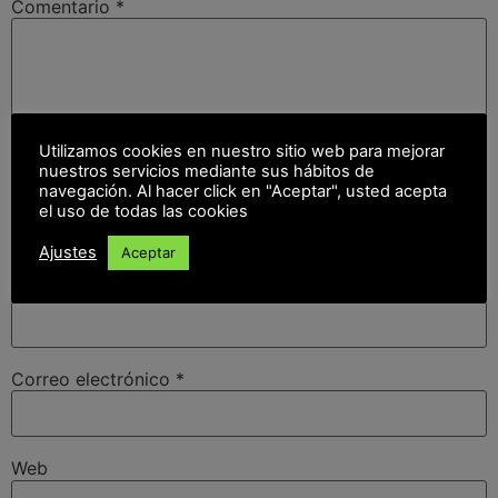
Comentario
*
Utilizamos cookies en nuestro sitio web para mejorar
nuestros servicios mediante sus hábitos de
navegación. Al hacer click en "Aceptar", usted acepta
el uso de todas las cookies
Ajustes
Aceptar
Nombre
*
Correo electrónico
*
Web