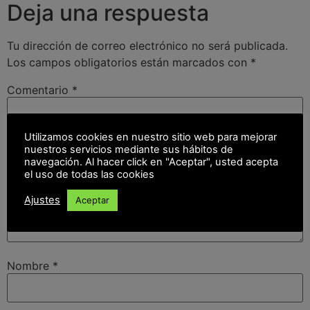
Deja una respuesta
Tu dirección de correo electrónico no será publicada.
Los campos obligatorios están marcados con
*
Comentario
*
Utilizamos cookies en nuestro sitio web para mejorar
nuestros servicios mediante sus hábitos de
navegación. Al hacer click en "Aceptar", usted acepta
el uso de todas las cookies
Ajustes
Aceptar
Nombre
*