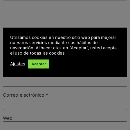
Utilizamos cookies en nuestro sitio web para mejorar
nuestros servicios mediante sus hábitos de
navegación. Al hacer click en "Aceptar", usted acepta
el uso de todas las cookies
Ajustes
Aceptar
Nombre
*
Correo electrónico
*
Web