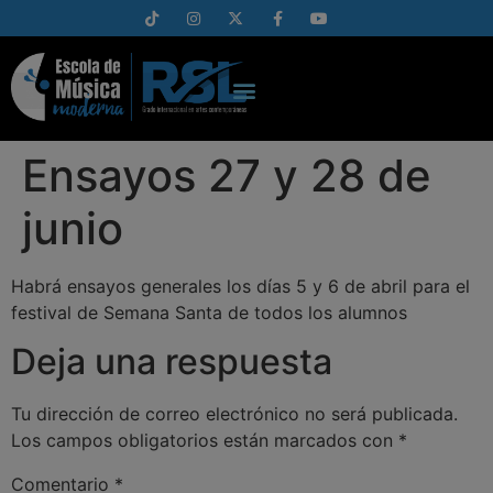
Ensayos 27 y 28 de
junio
Habrá ensayos generales los días 5 y 6 de abril para el
festival de Semana Santa de todos los alumnos
Deja una respuesta
Tu dirección de correo electrónico no será publicada.
Los campos obligatorios están marcados con
*
Comentario
*