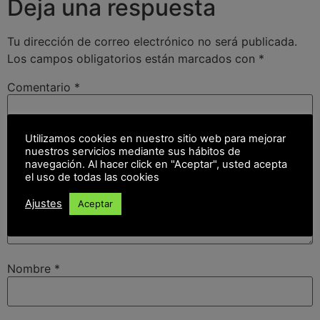
Deja una respuesta
Tu dirección de correo electrónico no será publicada.
Los campos obligatorios están marcados con
*
Comentario
*
Utilizamos cookies en nuestro sitio web para mejorar
nuestros servicios mediante sus hábitos de
navegación. Al hacer click en "Aceptar", usted acepta
el uso de todas las cookies
Ajustes
Aceptar
Nombre
*