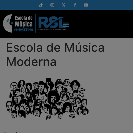
Escola de Música
Moderna