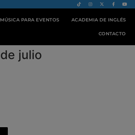
MÚSICA PARA EVENTOS
ACADEMIA DE INGLÉS
CONTACTO
de julio