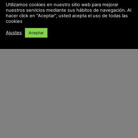
Utilizamos cookies en nuestro sitio web para mejorar
nuestros servicios mediante sus hábitos de navegación. Al
hacer click en "Aceptar", usted acepta el uso de todas las
cookies
Ajustes
Aceptar