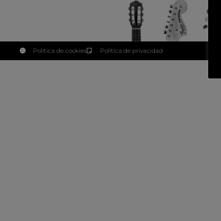
Política de cookies
Política de privacidad