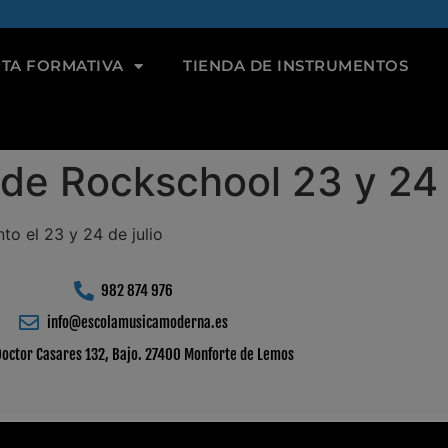
TA FORMATIVA
TIENDA DE INSTRUMENTOS
de Rockschool 23 y 24 
o el 23 y 24 de julio
982 874 976
info@escolamusicamoderna.es
Doctor Casares 132, Bajo. 27400 Monforte de Lemos