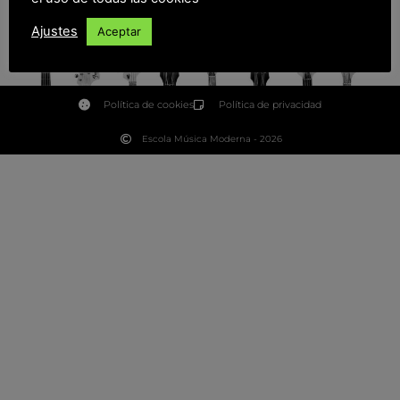
Ajustes
Aceptar
Política de cookies
Política de privacidad
Escola Música Moderna - 2026